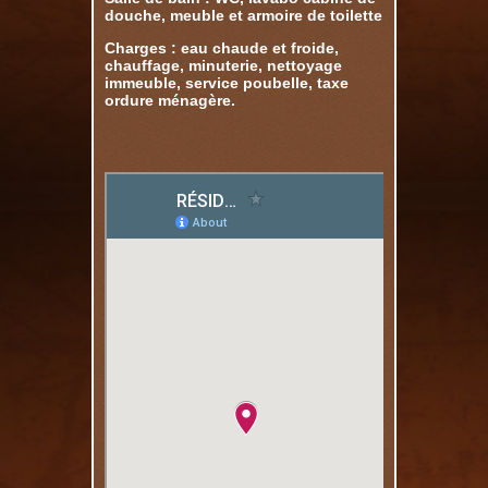
douche, meuble et armoire de toilette
Charges : eau chaude et froide,
chauffage, minuterie, nettoyage
immeuble, service poubelle, taxe
ordure ménagère.