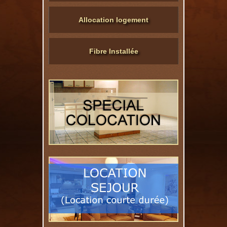
Allocation logement
Fibre Installée