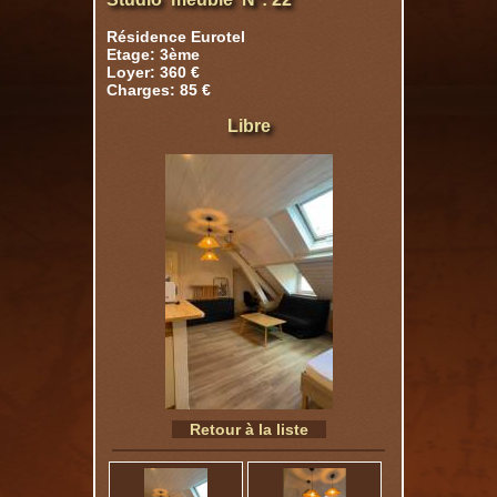
Résidence Eurotel
Etage: 3ème
Loyer: 360 €
Charges: 85 €
Libre
Retour à la liste