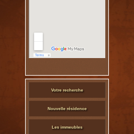
Votre recherche
Nouvelle résidence
Les immeubles