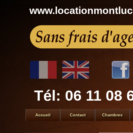
www.locationmontlu
Tél: 06 11 08 
Accueil
Contact
Chambres