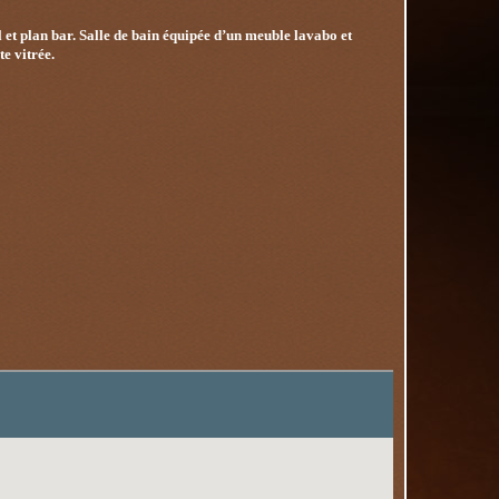
et plan bar. Salle de bain équipée d’un meuble lavabo et
e vitrée.