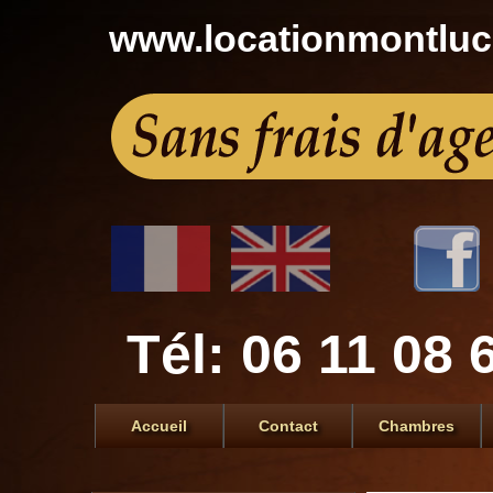
www.locationmontlu
Tél: 06 11 08 
Accueil
Contact
Chambres