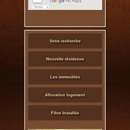
Votre recherche
Nouvelle résidence
Les immeubles
Allocation logement
Fibre Installée