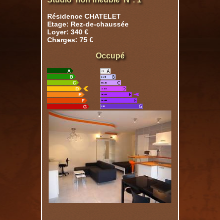
Résidence CHATELET
Etage: Rez-de-chaussée
Loyer: 340 €
Charges: 75 €
Occupé