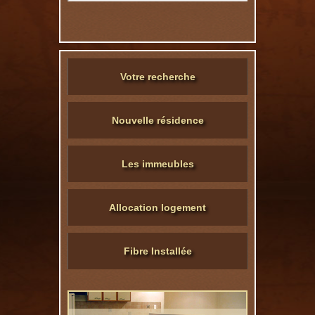
Votre recherche
Nouvelle résidence
Les immeubles
Allocation logement
Fibre Installée