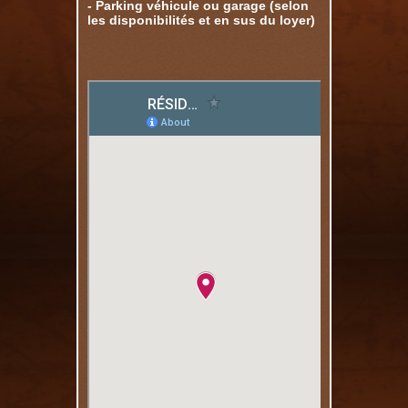
- Parking véhicule ou garage (selon
les disponibilités et en sus du loyer)