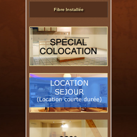
Fibre Installée