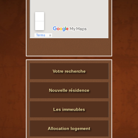
Votre recherche
Nouvelle résidence
Les immeubles
Allocation logement