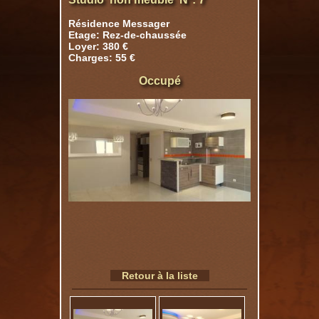
Résidence Messager
Etage: Rez-de-chaussée
Loyer: 380 €
Charges: 55 €
Occupé
Retour à la liste