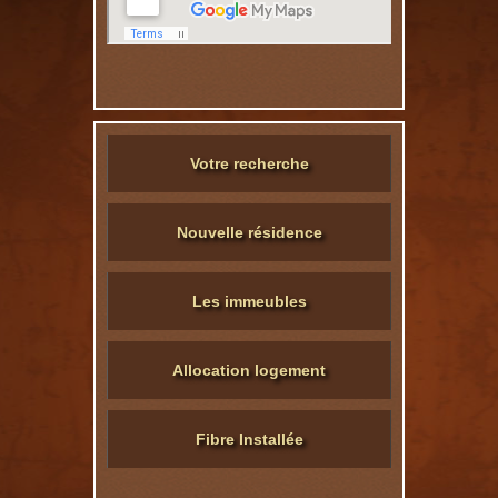
Votre recherche
Nouvelle résidence
Les immeubles
Allocation logement
Fibre Installée