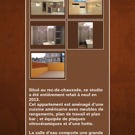
Situé au rez-de-chaussée, ce studio
a été entièrement refait à neuf en
2013.
Cet appartement est aménagé d’une
cuisine américaine avec meubles de
rangements, plan de travail et plan
bar ; et équipée de plaques
vitrocéramiques et d’une hotte.
La salle d’eau comporte une grande