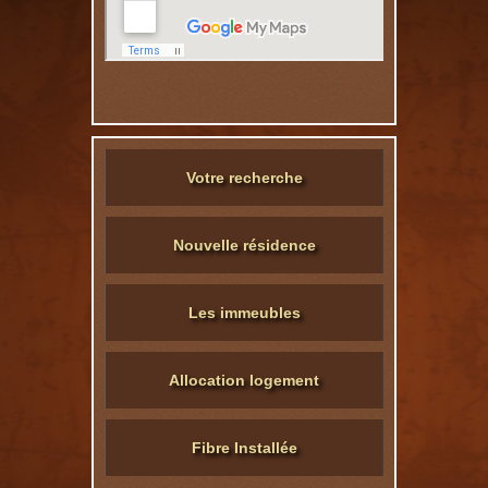
Votre recherche
Nouvelle résidence
Les immeubles
Allocation logement
Fibre Installée