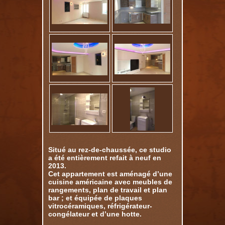
Situé au rez-de-chaussée, ce studio
a été entièrement refait à neuf en
2013.
Cet appartement est aménagé d’une
cuisine américaine avec meubles de
rangements, plan de travail et plan
bar ; et équipée de plaques
vitrocéramiques, réfrigérateur-
congélateur et d’une hotte.