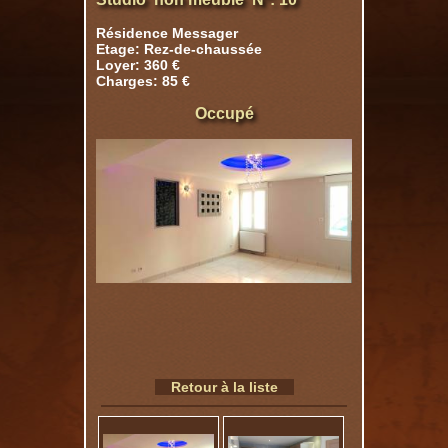
Résidence Messager
Etage: Rez-de-chaussée
Loyer: 360 €
Charges: 85 €
Occupé
Retour à la liste