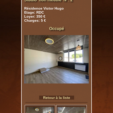
Résidence Victor Hugo
Etage: RDC
Loyer: 350 €
Charges: 5 €
Occupé
Retour à la liste