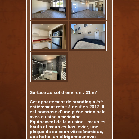
Surface au sol d’environ : 31 m²
Cet appartement de standing a été
entièrement refait à neuf en 2017. Il
est composé d’une pièce principale
avec cuisine américaine.
Equipement de la cuisine : meubles
hauts et meubles bas, évier, une
plaque de cuisson vitrocéramique,
une hotte, un réfrigérateur avec