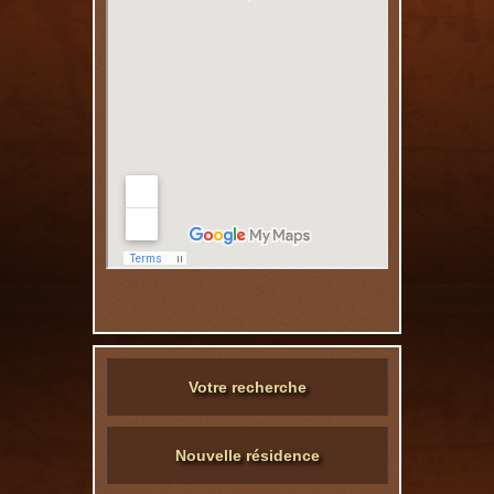
Votre recherche
Nouvelle résidence