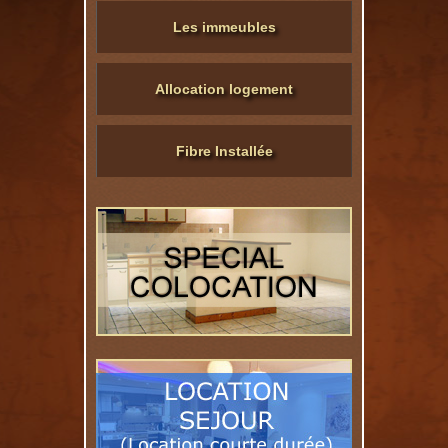
Les immeubles
Allocation logement
Fibre Installée