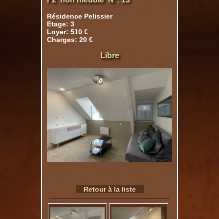
Résidence Pelissier
Etage: 3
Loyer: 510 €
Charges: 20 €
Libre
Retour à la liste