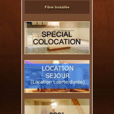
Fibre Installée