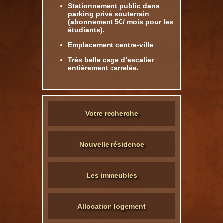
Stationnement public dans
parking privé souterrain
(abonnement 5€/ mois pour les
étudiants).
Emplacement centre-ville
Très belle cage d’escalier
entièrement carrelée.
Votre recherche
Nouvelle résidence
Les immeubles
Allocation logement