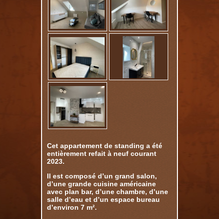
Cet appartement de standing a été
entièrement refait à neuf courant
2023.
Il est composé d’un grand salon,
d’une grande cuisine américaine
avec plan bar, d’une chambre, d’une
salle d’eau et d’un espace bureau
d’environ 7 m².