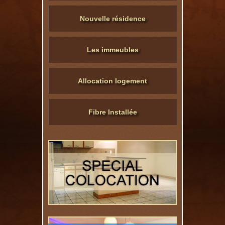
Nouvelle résidence
Les immeubles
Allocation logement
Fibre Installée