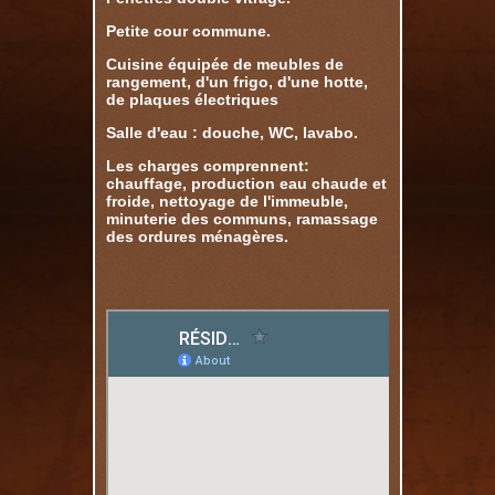
Petite cour commune.
Cuisine équipée de meubles de
rangement, d'un frigo, d'une hotte,
de plaques électriques
Salle d'eau : douche, WC, lavabo.
Les charges comprennent:
chauffage, production eau chaude et
froide, nettoyage de l'immeuble,
minuterie des communs, ramassage
des ordures ménagères.