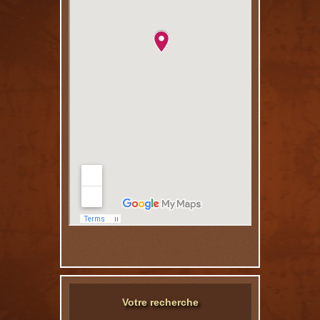
Votre recherche