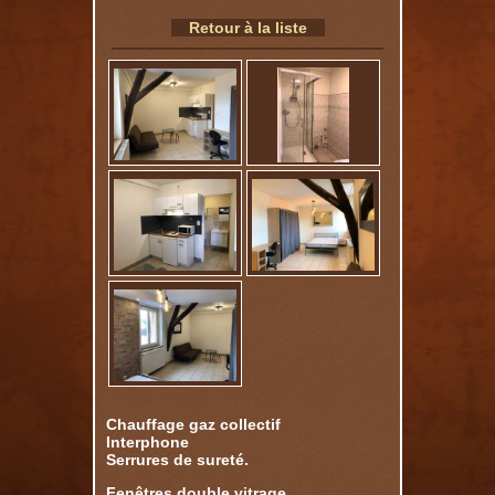
Retour à la liste
Chauffage gaz collectif
Interphone
Serrures de sureté.
Fenêtres double vitrage.