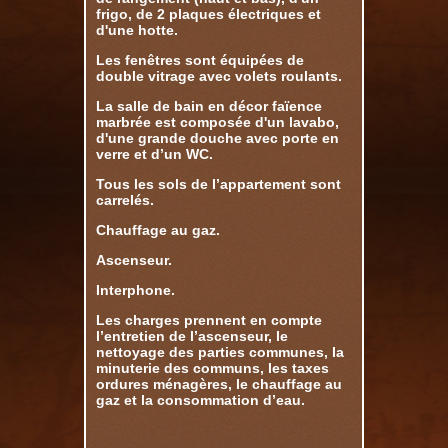
frigo, de 2 plaques électriques et
d'une hotte.
Les fenêtres sont équipées de
double vitrage avec volets roulants.
La salle de bain en décor faïence
marbrée est composée d'un lavabo,
d'une grande douche avec porte en
verre et d’un WC.
Tous les sols de l’appartement sont
carrelés.
Chauffage au gaz.
Ascenseur.
Interphone.
Les charges prennent en compte
l’entretien de l’ascenseur, le
nettoyage des parties communes, la
minuterie des communs, les taxes
ordures ménagères, le chauffage au
gaz et la consommation d’eau.