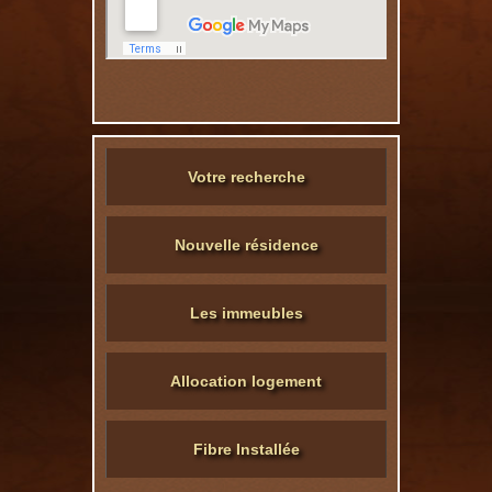
Votre recherche
Nouvelle résidence
Les immeubles
Allocation logement
Fibre Installée