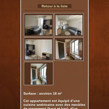
Retour à la liste
Surface : environ 18 m²
Cet appartement est équipé d’une
cuisine américaine avec des meubles
de rangement (haut et bas), d'un