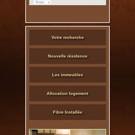
Votre recherche
Nouvelle résidence
Les immeubles
Allocation logement
Fibre Installée