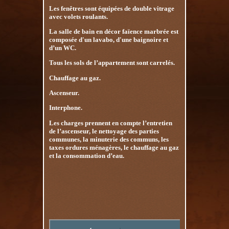
Les fenêtres sont équipées de double vitrage
avec volets roulants.
La salle de bain en décor faïence marbrée est
composée d'un lavabo, d'une baignoire et
d’un WC.
Tous les sols de l’appartement sont carrelés.
Chauffage au gaz.
Ascenseur.
Interphone.
Les charges prennent en compte l’entretien
de l’ascenseur, le nettoyage des parties
communes, la minuterie des communs, les
taxes ordures ménagères, le chauffage au gaz
et la consommation d’eau.