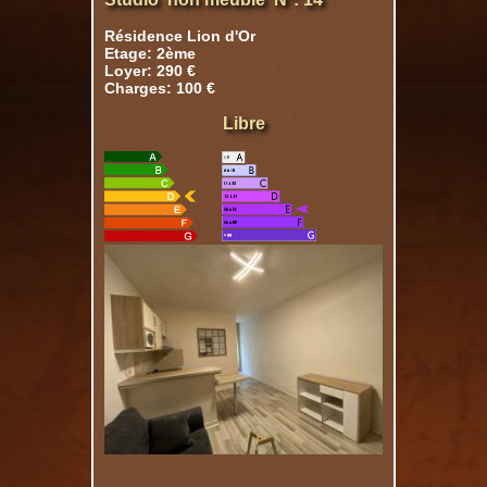
Résidence Lion d'Or
Etage: 2ème
Loyer: 290 €
Charges: 100 €
Libre