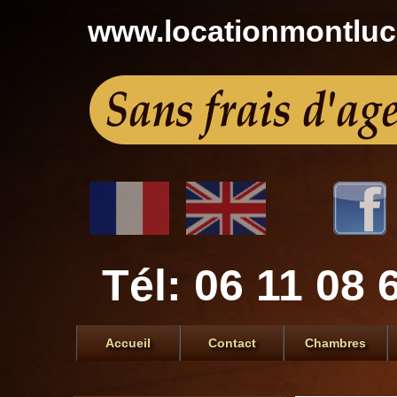
www.locationmontlu
Tél: 06 11 08 
Accueil
Contact
Chambres