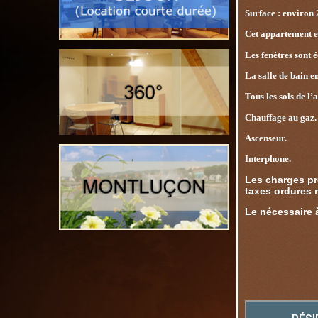
Surface : environ
Cet appartement es
Les fenêtres sont 
La salle de bain 
Tous les sols de l
Chauffage au gaz.
Ascenseur.
Interphone.
Les charges pr
taxes ordures 
Le nécessaire à