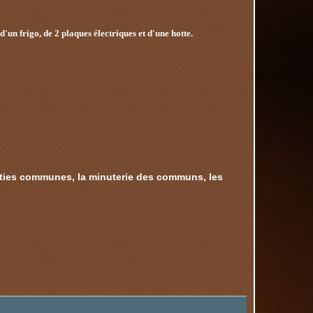
un frigo, de 2 plaques électriques et d'une hotte.
arties communes, la minuterie des communs, les