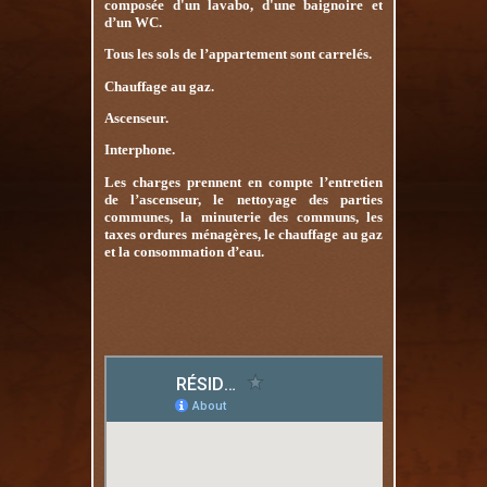
composée d'un lavabo, d'une baignoire et
d’un WC.
Tous les sols de l’appartement sont carrelés.
Chauffage au gaz.
Ascenseur.
Interphone.
Les charges prennent en compte l’entretien
de l’ascenseur, le nettoyage des parties
communes, la minuterie des communs, les
taxes ordures ménagères, le chauffage au gaz
et la consommation d’eau.