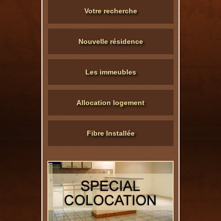
Votre recherche
Nouvelle résidence
Les immeubles
Allocation logement
Fibre Installée