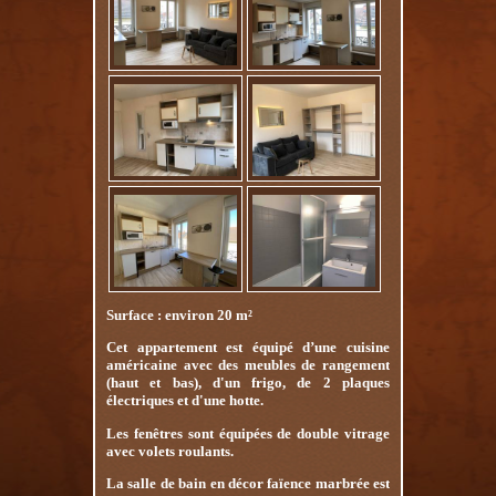
Surface : environ 20 m²
Cet appartement est équipé d’une cuisine
américaine avec des meubles de rangement
(haut et bas), d'un frigo, de 2 plaques
électriques et d'une hotte.
Les fenêtres sont équipées de double vitrage
avec volets roulants.
La salle de bain en décor faïence marbrée est