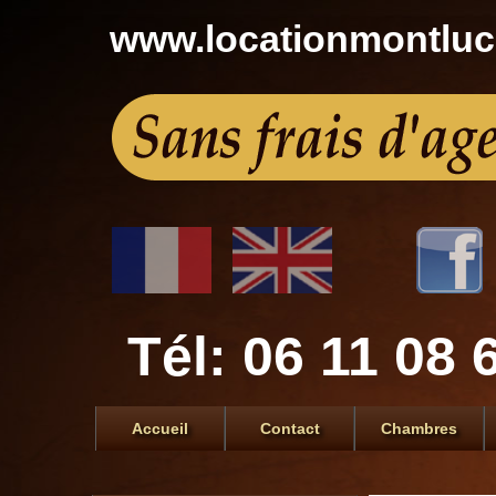
www.locationmontlu
Tél: 06 11 08 
Accueil
Contact
Chambres