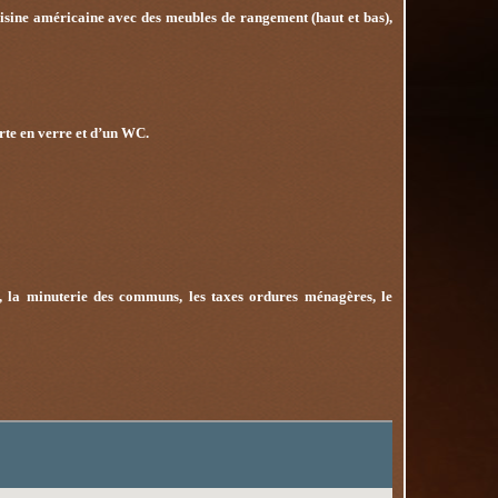
isine américaine avec des meubles de rangement (haut et bas),
rte en verre et d’un WC.
, la minuterie des communs, les taxes ordures ménagères, le