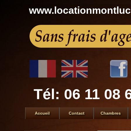
www.locationmontlu
Tél: 06 11 08 
Accueil
Contact
Chambres